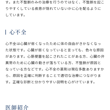
す。また不整脈のみの治療を行うのではなく、不整脈を起こ
りやすくしている疾患が隠れていないかに心を配るように
しています。
心不全
心不全は心臓が弱くなったために体の自由がきかなくなっ
た状態です。心臓が弱くなっていると言っても、色々な原因
があります。心筋梗塞を起こされたことがある方、心臓の弁
異常のために心臓の動きが落ちている方、不整脈が原因と
なっている方などです。心不全の薬剤は現在多数ありますか
ら、原因を正確に判断することで適切な治療につながりま
す。正確な診断と分かりやすい説明を心がけています。
医師紹介