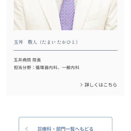
玉井 敬人（たまい たかひと）
玉井病院 院長
担当分野：循環器内科、一般内科
詳しくはこちら
診療科・部門一覧へもどる