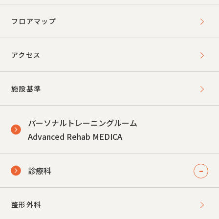
フロアマップ
アクセス
施設基準
パーソナルトレーニングルーム
Advanced Rehab MEDICA
診療科
整形外科