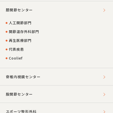
膝関節センター
人工関節部門
関節温存外科部門
再生医療部門
代表疾患
Coolief
脊椎内視鏡センター
股関節センター
スポーツ整形外科