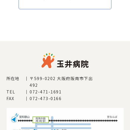
所在地
〒599-0202
大阪府阪南市下出
492
TEL
072-471-1691
FAX
072-473-0166