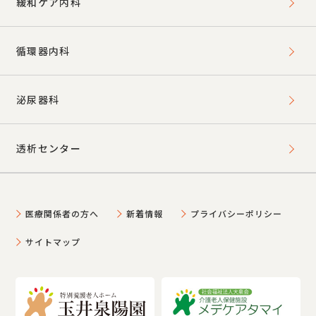
緩和ケア内科
循環器内科
泌尿器科
透析センター
医療関係者の方へ
新着情報
プライバシーポリシー
サイトマップ