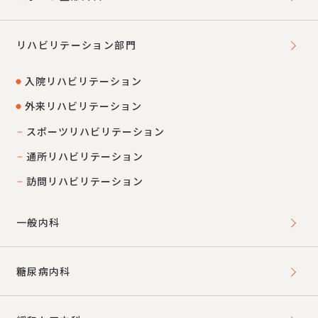
リハビリテーション部門
入院リハビリテーション
外来リハビリテーション
スポーツリハビリテーション
通所リハビリテーション
訪問リハビリテーション
一般内科
糖尿病内科