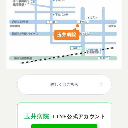
詳しくはこちら