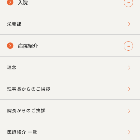
入院
栄養課
病院紹介
理念
理事長からのご挨拶
院長からのご挨拶
医師紹介 一覧