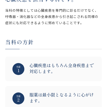
当科の特徴としては心臓疾患を専門的に診るだけでなく、
呼吸器・消化器などの全身疾患から引き起こされる同様の
症状にも対応できるように努めていることです。
当科の方針
心臓疾患はもちろん全身疾患まで
方針
1
対応します。
服薬は最小限となるように心がけ
方針
2
ます。