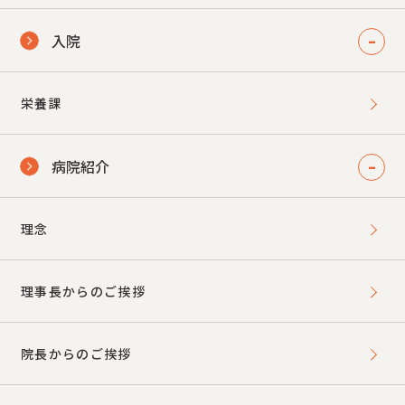
入院
栄養課
病院紹介
理念
理事長からのご挨拶
院長からのご挨拶