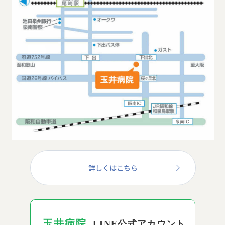
詳しくはこちら