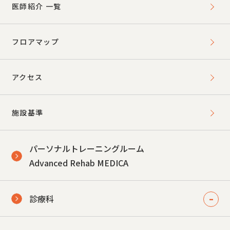
医師紹介 一覧
フロアマップ
アクセス
施設基準
パーソナルトレーニングルーム
Advanced Rehab MEDICA
診療科