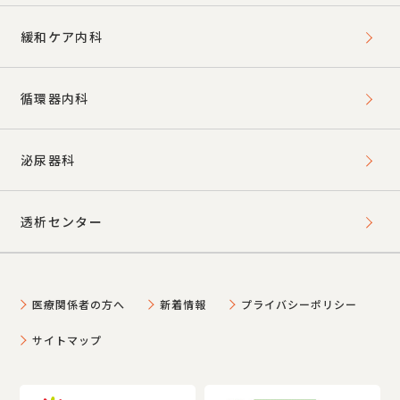
緩和ケア内科
循環器内科
泌尿器科
透析センター
医療関係者の方へ
新着情報
プライバシーポリシー
サイトマップ