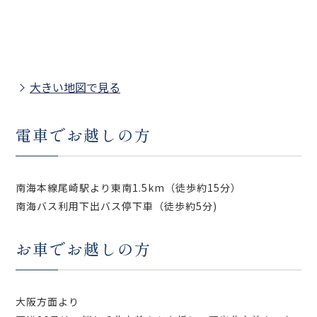
大きい地図で見る
電車でお越しの方
南海本線尾崎駅より東南1.5km（徒歩約15分）
南海バス利用下出バス停下車（徒歩約5分)
お車でお越しの方
大阪方面より