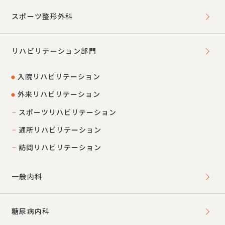
スポーツ整形外科
リハビリテーション部門
入院リハビリテーション
外来リハビリテーション
スポーツリハビリテーション
通所リハビリテーション
訪問リハビリテーション
一般内科
糖尿病内科