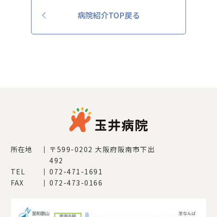
病院紹介TOP戻る
所在地
〒599-0202
大阪府阪南市下出
492
TEL
072-471-1691
FAX
072-473-0166