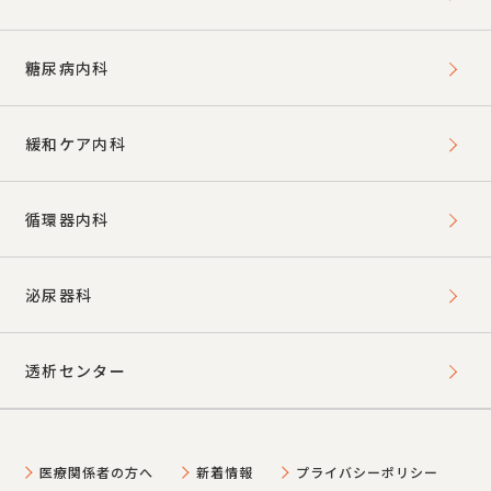
糖尿病内科
緩和ケア内科
循環器内科
泌尿器科
透析センター
医療関係者の方へ
新着情報
プライバシーポリシー