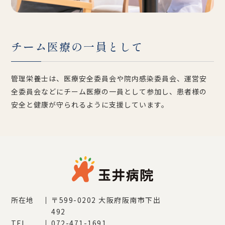
チーム医療の一員として
管理栄養士は、医療安全委員会や院内感染委員会、運営安
全委員会などにチーム医療の一員として参加し、患者様の
安全と健康が守られるように支援しています。
所在地
〒599-0202
大阪府阪南市下出
492
TEL
072-471-1691