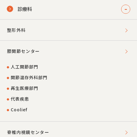
診療科
整形外科
膝関節センター
人工関節部門
関節温存外科部門
再生医療部門
代表疾患
Coolief
脊椎内視鏡センター