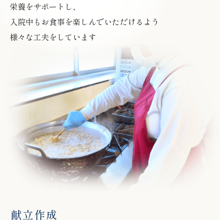
栄養をサポートし、
入院中もお食事を楽しんでいただけるよう
様々な工夫をしています
献立作成