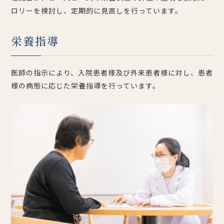
ロリーを検討し、定期的に見直しを行っています。
栄養指導
医師の指示により、入院患者様及び外来患者様に対し、患者
様
の病態に応じた栄養指導を行っています。