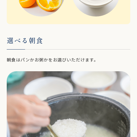
選べる朝食
朝食はパンかお粥かをお選びいただけます。