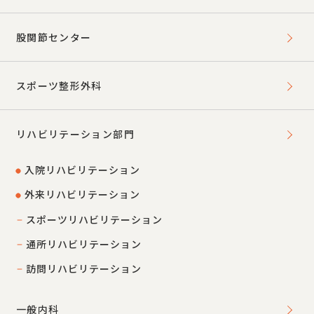
股関節センター
スポーツ整形外科
リハビリテーション部門
入院リハビリテーション
外来リハビリテーション
スポーツリハビリテーション
通所リハビリテーション
訪問リハビリテーション
一般内科