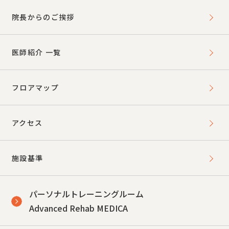
院長からのご挨拶
医師紹介 一覧
フロアマップ
アクセス
施設基準
パーソナルトレーニングルーム
Advanced Rehab MEDICA