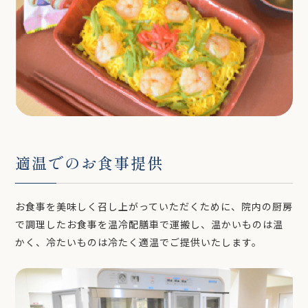
適温でのお食事提供
お食事を美味しく召し上がっていただくために、院内の厨房
で調理したお食事を温冷配膳車で運搬し、温かいものは温
かく、冷たいものは冷たく適温でご提供いたします。