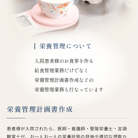
栄養管理について
入院患者様のお食事を作る
給食管理業務だけでなく
栄養管理計画書作成などの
栄養管理業務も行なっています
栄養管理計画書作成
患者様が入院されたら、医師・看護師・管理栄養士・言語
聴覚士が、お一人お一人の栄養状態の評価や適切な摂取カ