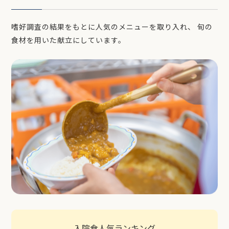
嗜好調査の結果をもとに人気のメニューを取り入れ、
旬の
食材を用いた献立にしています。
入院食人気ランキング