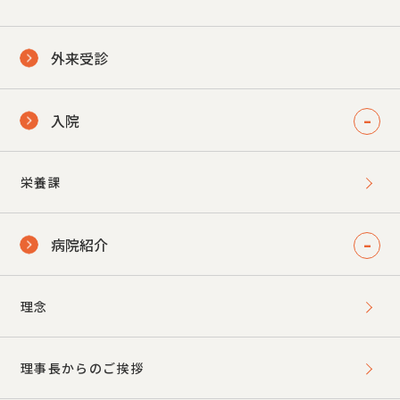
外来受診
入院
栄養課
病院紹介
理念
理事長からのご挨拶