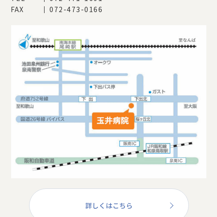
FAX
072-473-0166
詳しくはこちら