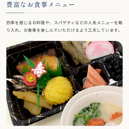
豊富なお食事メニュー
四季を感じるお料理や、スパゲティなどの人気メニューを取
り入れ、お食事を楽しんでいただけるよう工夫しています。